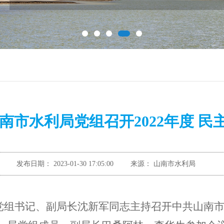
南市水利局党组召开2022年度 民
发布日期：
2023-01-30 17:05:00
来源：
山南市水利局
党组书记、副局长沈新军同志主持召开
中共山南