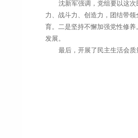
沈新军强调，党组要
以这次
力、战斗力、创造力，团结带领
育。二是坚持不懈加强党性修养
发展。
最后，开展了民主生活会质