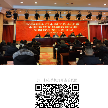
扫一扫在手机打开当前页面