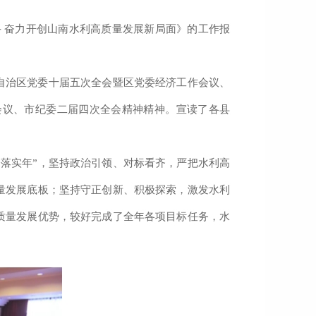
斗
奋力开创山南水利高质量发展新局面》的工作报
自治区党委十届五次全会暨区党委经济工作会议、
会议、市纪委二届四次全会精神精神。宣读了各县
。
落实年”，
坚持政治引领、对标看齐，严把水利高
量发展底板
；
坚持守正创新、积极探索，激发水利
质量发展优势
，较好完成了全年各项目标任务，水