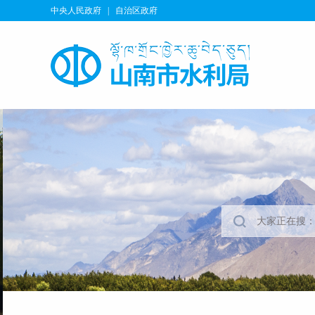
中央人民政府
|
自治区政府