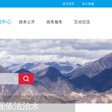
设为首页
加入收藏
闻中心
政务公开
政务服务
互动交流
现依法治水