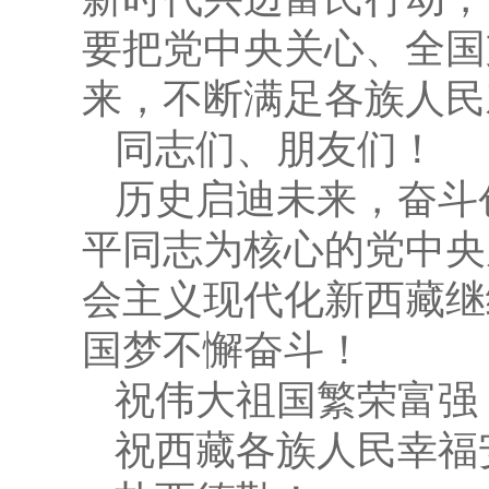
要把党中央关心、全国
来，不断满足各族人民
同志们、朋友们！
历史启迪未来，奋斗
平同志为核心的党中央
会主义现代化新西藏继
国梦不懈奋斗！
祝伟大祖国繁荣富强
祝西藏各族人民幸福