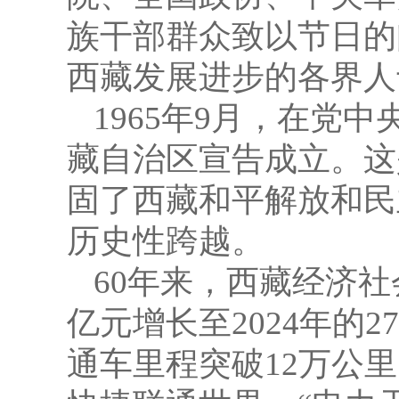
族干部群众致以节日的
西藏发展进步的各界人
1965年9月，在党
藏自治区宣告成立。这
固了西藏和平解放和民
历史性跨越。
60年来，西藏经济社
亿元增长至2024年的2
通车里程突破12万公里