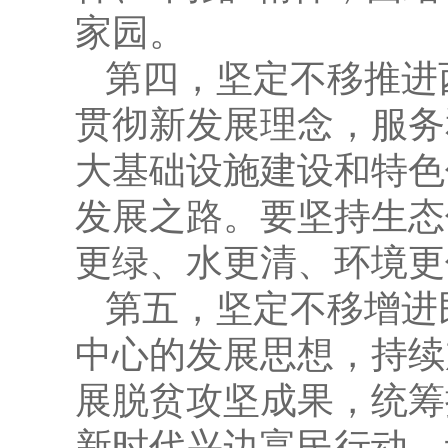
家园。
第四，坚定不移推进
贯彻新发展理念，服务
大基础设施建设和特色
发展之路。要坚持生态
更绿、水更清、环境更
第五，坚定不移增进
中心的发展思想，持续
展脱贫攻坚成果，统筹
新时代兴边富民行动，