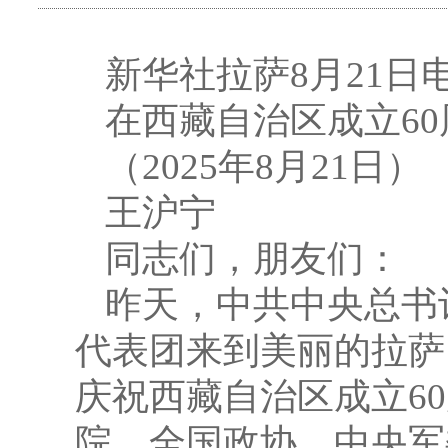
新华社拉萨8月21
在西藏自治区成立6
（2025年8月21日）
王沪宁
同志们，朋友们：
昨天，中共中央总书
代表团来到美丽的拉萨
庆祝西藏自治区成立6
院、全国政协、中央军