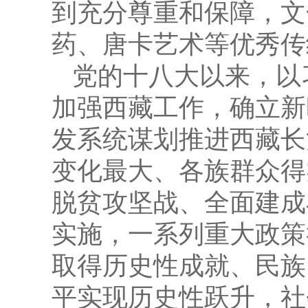
到充分尊重和保障，文
药、唐卡艺术等优秀传
党的十八大以来，以
加强西藏工作，确立新
发系统谋划推进西藏长
变化最大、各族群众得
脱贫攻坚战、全面建成
实施，一系列重大政策
取得历史性成就、民族
平实现历史性跃升，社