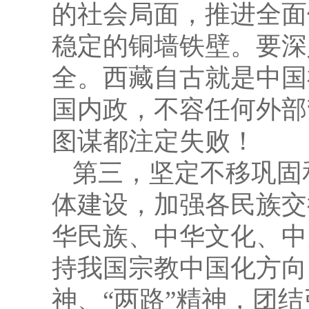
的社会局面，推进全面
稳定的铜墙铁壁。要深
全。西藏自古就是中国
国内政，不容任何外部
图谋都注定失败！
第三，坚定不移巩固
体建设，加强各民族交
华民族、中华文化、中
持我国宗教中国化方向
神、“两路”精神，团