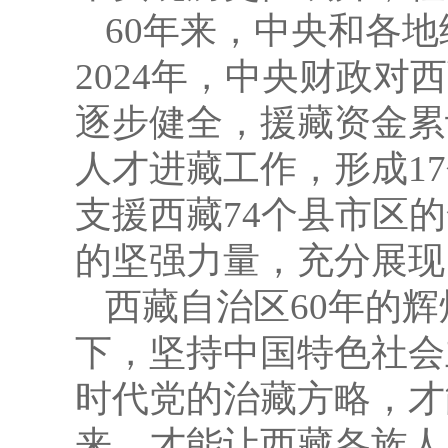
60年来，中央和各地
2024年，中央财政对
逐步健全，援藏资金累计
人才进藏工作，形成1
支援西藏74个县市区
的坚强力量，充分展现
西藏自治区60年的
下，坚持中国特色社会
时代党的治藏方略，才
来，才能让西藏各族人