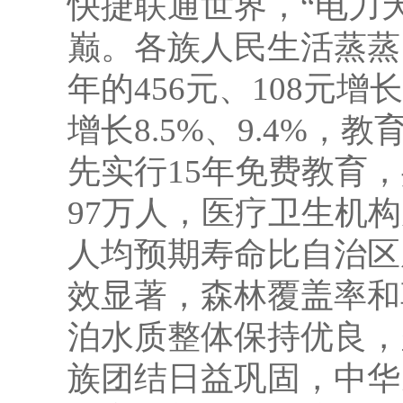
快捷联通世界，“电力
巅。各族人民生活蒸蒸
年的456元、108元增长
增长8.5%、9.4%
先实行15年免费教育，
97万人，医疗卫生机构从
人均预期寿命比自治区
效显著，森林覆盖率和
泊水质整体保持优良，
族团结日益巩固，中华