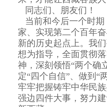
同志们、朋友们！
当前和今后一个时期
家、实现第二个百年奋
新的历史起点上。我们
想为指导，全面贯彻落
神，深刻领悟“两个确
定“四个自信”、做到
牢牢把握铸牢中华民族
强边四件大事，努力建