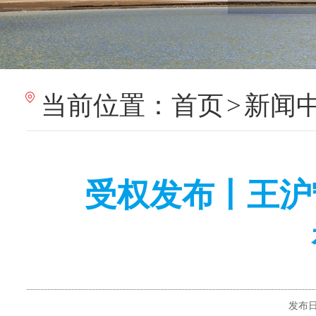
当前位置：
首页
>
新闻
受权发布丨王沪
发布