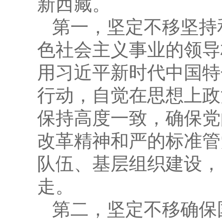
新西藏。
第一，坚定不移坚持
色社会主义事业的领导
用习近平新时代中国特
行动，自觉在思想上政
保持高度一致，确保党
改革精神和严的标准管
队伍、基层组织建设，
走。
第二，坚定不移确保