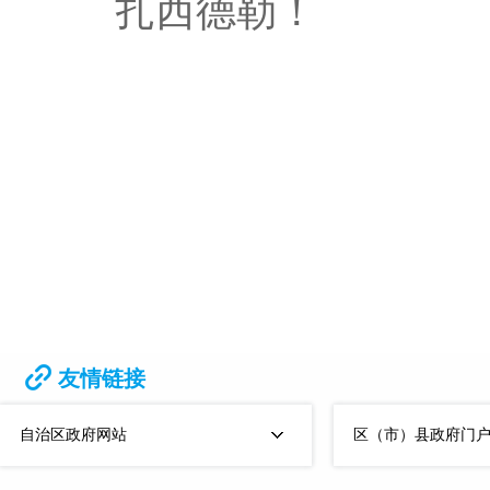
扎西德勒！
友情链接
自治区政府网站
区（市）县政府门