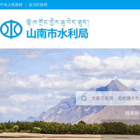
中央人民政府
|
自治区政府
搜索热