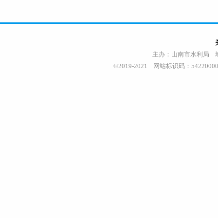
主办：山南市水利局 地址
©2019-2021 网站标识码：542200