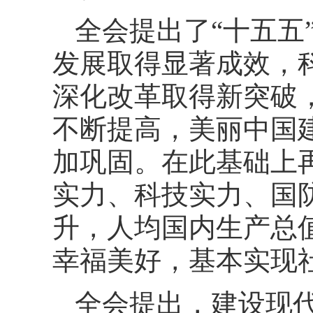
全会提出了“十五五
发展取得显著成效，
深化改革取得新突破
不断提高，美丽中国
加巩固。在此基础上
实力、科技实力、国
升，人均国内生产总
幸福美好，基本实现
全会提出，建设现