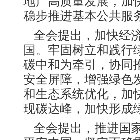
地产高质量发展，加
稳步推进基本公共服
全会提出，加快经
国。牢固树立和践行
碳中和为牵引，协同
安全屏障，增强绿色
和生态系统优化，加
现碳达峰，加快形成
全会提出，推进国