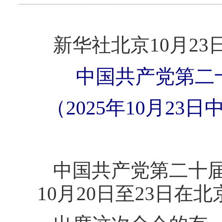
新华社北京10月23
中国共产党第二
（2025年10月2
中国共产党第二十届
10月20日至23日在