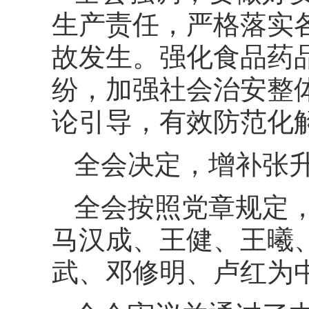
生产责任，严格落实
故发生。强化食品药
纷，加强社会治安整
论引导，有效防范化
全会决定，增补张
全会按照党章规定
马汉成、王健、王曦
武、邓修明、卢红为