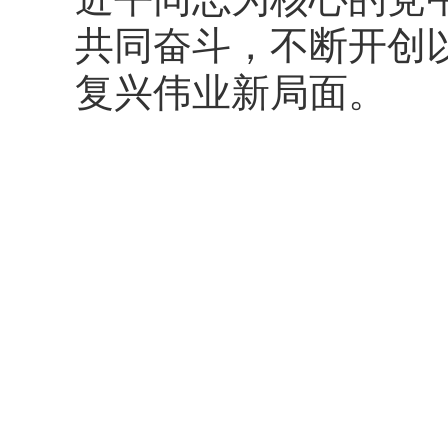
共同奋斗，不断开创
复兴伟业新局面。