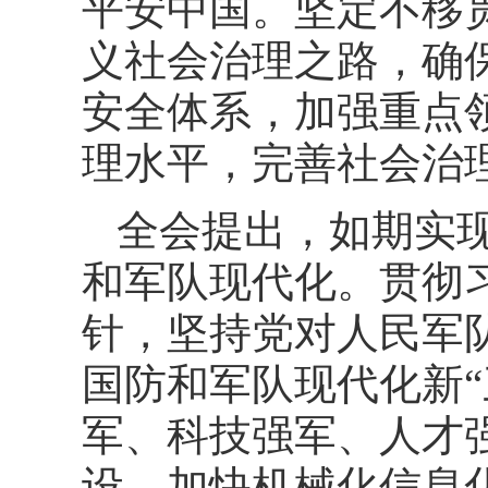
平安中国。坚定不移
义社会治理之路，确
安全体系，加强重点
理水平，完善社会治
全会提出，如期实
和军队现代化。贯彻
针，坚持党对人民军
国防和军队现代化新
军、科技强军、人才
设，加快机械化信息