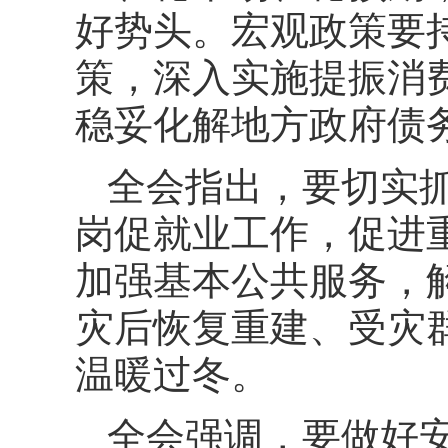
好势头。宏观政策要
策，深入实施提振消
稳妥化解地方政府债
全会指出，要切实
岗促就业工作，促进
加强基本公共服务，
灾后恢复重建、受灾
温暖过冬。
全会强调，要做好