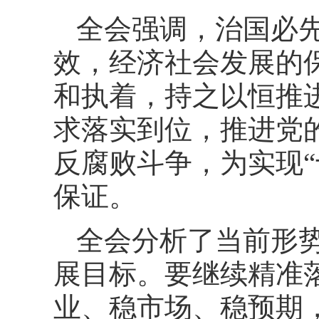
全会强调，治国必
效，经济社会发展的
和执着，持之以恒推
求落实到位，推进党
反腐败斗争，为实现
保证。
全会分析了当前形
展目标。要继续精准
业、稳市场、稳预期