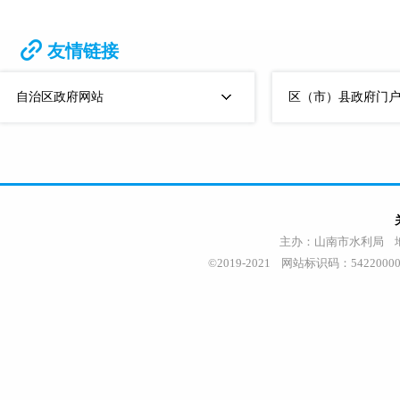
友情链接
自治区政府网站
区（市）县政府门
主办：山南市水利局 地址
©2019-2021 网站标识码：542200