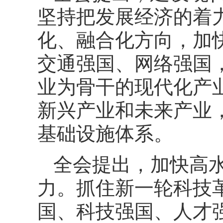
坚持把发展经济的着
化、融合化方向，加
交通强国、网络强国
业为骨干的现代化产
新兴产业和未来产业
基础设施体系。
全会提出，加快高
力。抓住新一轮科技
国、科技强国、人才