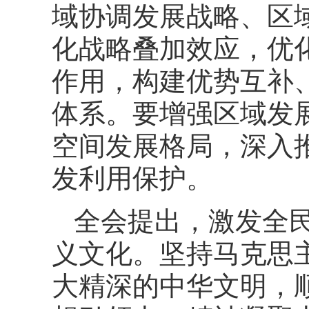
域协调发展战略、区
化战略叠加效应，优
作用，构建优势互补
体系。要增强区域发
空间发展格局，深入
发利用保护。
全会提出，激发全
义文化。坚持马克思
大精深的中华文明，