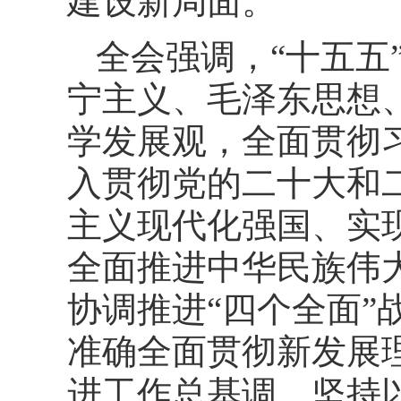
建设新局面。
全会强调，“十五五
宁主义、毛泽东思想
学发展观，全面贯彻
入贯彻党的二十大和
主义现代化强国、实
全面推进中华民族伟
协调推进“四个全面
准确全面贯彻新发展
进工作总基调，坚持