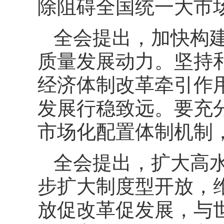
除阻碍全国统一大市
全会提出，加快构
质量发展动力。坚持
经济体制改革牵引作
发展行稳致远。要充
市场化配置体制机制
全会提出，扩大高
步扩大制度型开放，
放促改革促发展，与