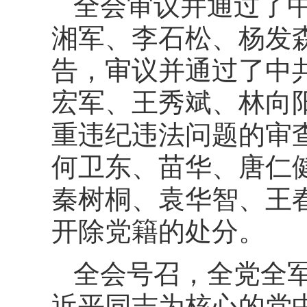
全会审议并通过了
湘军、李石松、杨发
告，审议并通过了中
宏军、王秀斌、林向
重违纪违法问题的审
何卫东、苗华、唐仁
秦树桐、袁华智、王
开除党籍的处分。
全会号召，全党全
近平同志为核心的党