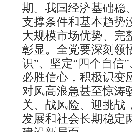
期。我国经济基础稳
支撑条件和基本趋势
大规模市场优势、完
彰显。全党要深刻领悟
识”、坚定“四个自信
必胜信心，积极识变
对风高浪急甚至惊涛
关、战风险、迎挑战
发展和社会长期稳定