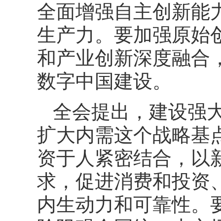
全面增强自主创新能
生产力。要加强原始
和产业创新深度融合
数字中国建设。
全会提出，建设强
扩大内需这个战略基
资于人紧密结合，以
求，促进消费和投资
内生动力和可靠性。