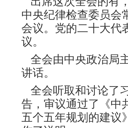
出席这次全会的有，
中央纪律检查委员会
会议。党的二十大代
议。
全会由中央政治局
讲话。
全会听取和讨论了
告，审议通过了《中
五个五年规划的建议