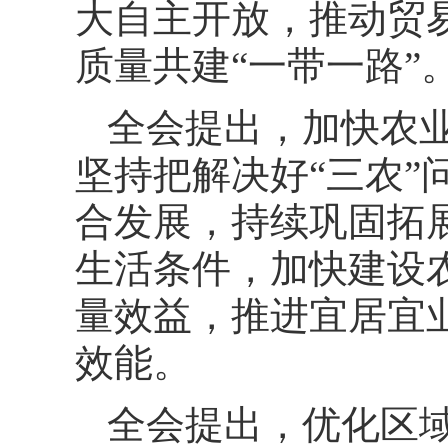
大自主开放，推动贸
质量共建“一带一路”
全会提出，加快农
坚持把解决好“三农
合发展，持续巩固拓
生活条件，加快建设
量效益，推进宜居宜
效能。
全会提出，优化区