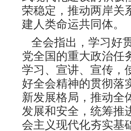
荣稳定，推动两岸关
建人类命运共同体。
全会指出，学习好
党全国的重大政治任
学习、宣讲、宣传，
好全会精神的贯彻落
新发展格局，推动全
发展和安全，统筹推
会主义现代化夯实基