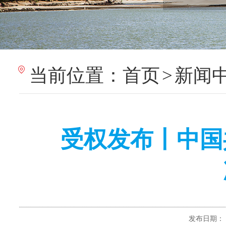
当前位置：
首页
>
新闻
受权发布丨中国
发布日期：