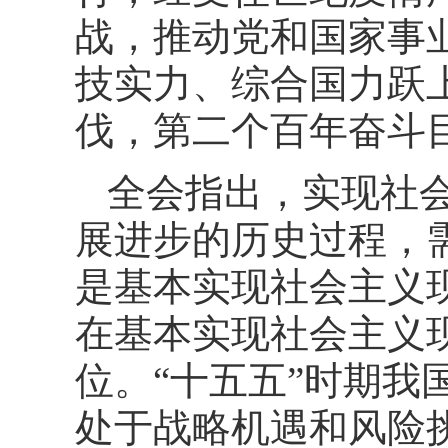
战，推动党和国家事
技实力、综合国力跃
伐，第二个百年奋斗
全会指出，实现社
展进步的历史过程，
是基本实现社会主义
在基本实现社会主义
位。“十五五”时期
处于战略机遇和风险