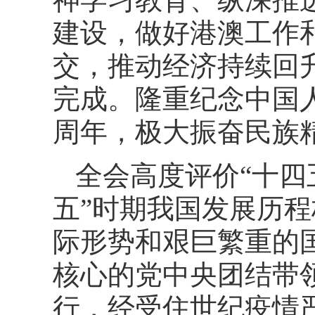
建设，做好港澳工作
交，推动经济持续回
完成。隆重纪念中国
周年，极大振奋民族
全会高度评价“十四
五”时期我国发展历
际形势和艰巨繁重的
核心的党中央团结带
行，经受住世纪疫情