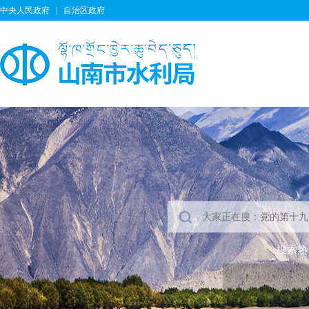
中央人民政府
|
自治区政府
搜索热