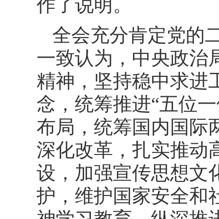
作了说明。
全会充分肯定党的
一致认为，中央政治
精神，坚持稳中求进
念，统筹推进“五位一
布局，统筹国内国际
深化改革，扎实推动
设，加强宣传思想文
护，维护国家安全和
神学习教育、纵深推