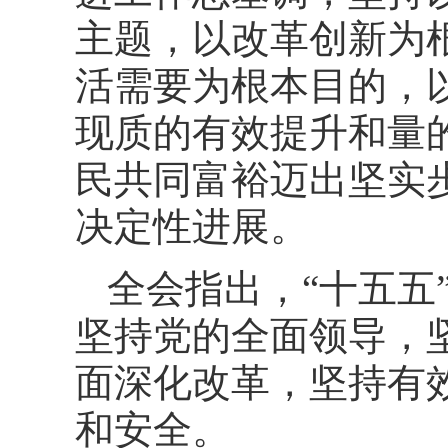
主题，以改革创新为
活需要为根本目的，
现质的有效提升和量
民共同富裕迈出坚实
决定性进展。
全会指出，“十五五
坚持党的全面领导，
面深化改革，坚持有
和安全。