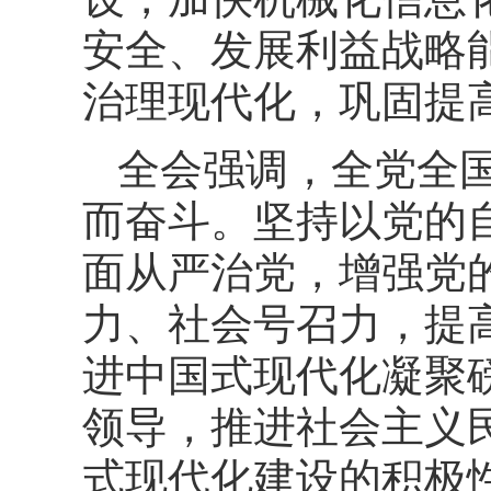
安全、发展利益战略
治理现代化，巩固提
全会强调，全党全国
而奋斗。坚持以党的
面从严治党，增强党
力、社会号召力，提
进中国式现代化凝聚
领导，推进社会主义
式现代化建设的积极