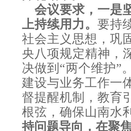
会议要求，
一是
上持续用力。
要持
社会主义思想，巩
央八项规定精神，
决做到“两个维护”
建设与业务工作一
督提醒机制，教育
根弦，确保山南水
持问题导向，在聚