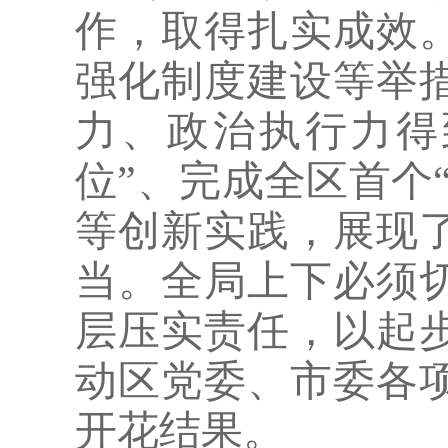
作，取得扎实成效
强化制度建设等举
力、政治执行力得
位”、完成全区首个
等创新实践，展现
当。
全局上下必须
层压实责任，以起
动区党委、市委各
开花结果。