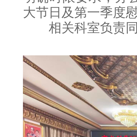
大节日及第一季度
相关科室负责