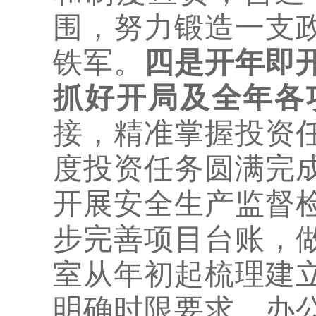
围，努力锻造一支
铁军。
四是开年即
抓好开局及全年各
接，精准掌握投资
度投资任务圆满完
开展安全生产监督
步完善项目台账，
室从年初起梳理建
明确时限要求，办