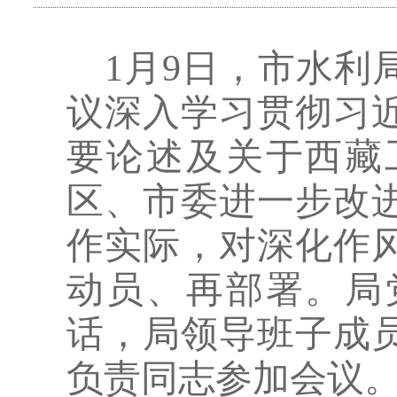
1月9日，市水利
议深入学习贯彻习
要论述及关于西藏
区、市委进一步改
作实际，对深化作
动员、再部署。局
话，局领导班子成
负责同志参加会议