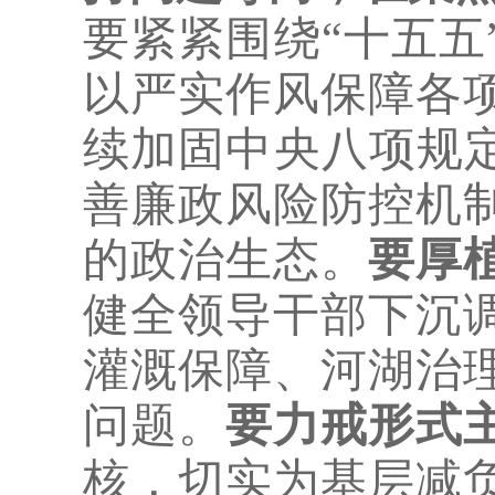
要紧紧围绕
“十五
以严实作风保障各
续加固中央八项规
善廉政风险防控机
的政治生态。
要厚
健全领导干部下沉
灌溉保障、河湖治
问题。
要力戒形式
核，切实为基层减