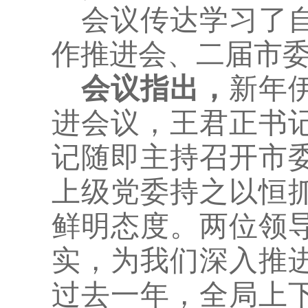
会议传达学习了
作推进会、二届市
会议指出，
新年
进会议，王君
正
书
记随即主持召开
市
上级党委持之以恒
鲜明态度。两位领
实，为我们深入推
过去一年，全局上