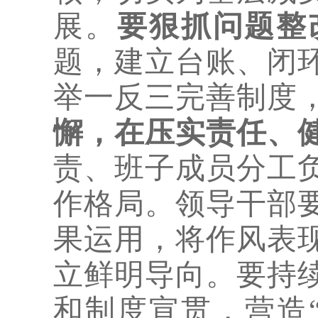
展。
要狠抓问题整
题，建立台账、闭
举一反三完善制度
懈，在压实责任、
责、班子成员分工
作格局。领导干部
果运用，将作风表
立鲜明导向。要持
和制度宣贯，营造