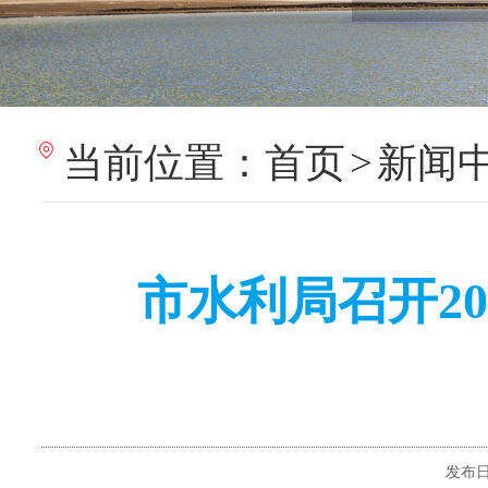
当前位置：
首页
>
新闻
‍ 市水利局召开
发布