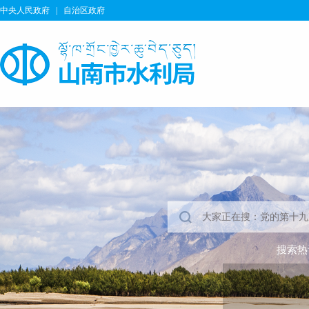
中央人民政府
|
自治区政府
搜索热