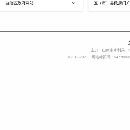
自治区政府网站
区（市）县政府门
主办：山南市水利局 地址
©2019-2021 网站标识码：542200