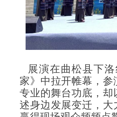
展演在曲松县下洛
家》中拉开帷幕，参
专业的舞台功底，却
述身边发展变迁，大
赢得现场观众频频点