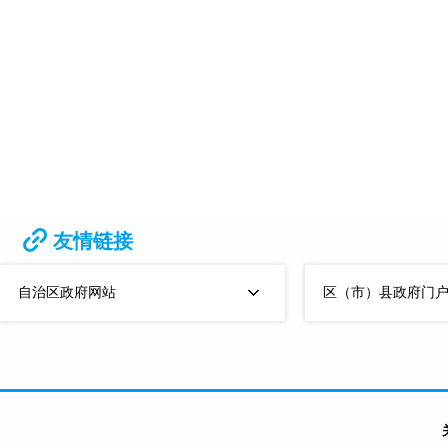
友情链接
自治区政府网站
区（市）县政府门