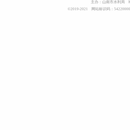
主办：山南市水利局 地址
©2019-2021 网站标识码：542200