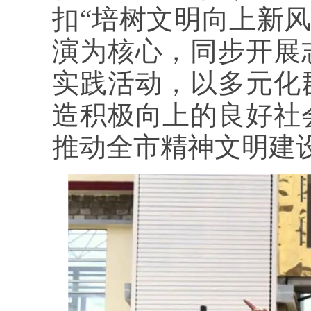
扣“培树文明向上新风
演为核心，同步开展
实践活动，以多元化
造积极向上的良好社
推动全市精神文明建