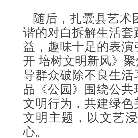
随后，扎囊县艺术
谐的对白拆解生活套
益，趣味十足的表演
开 培树文明新风》
导群众破除不良生活
品《公园》围绕公共
文明行为，共建绿色
文明主题，以文艺浸
心。