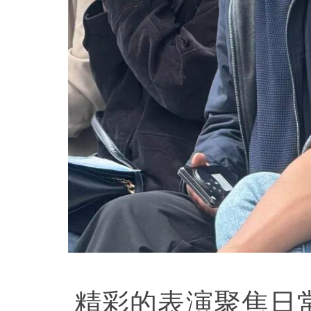
精彩的表演聚焦日