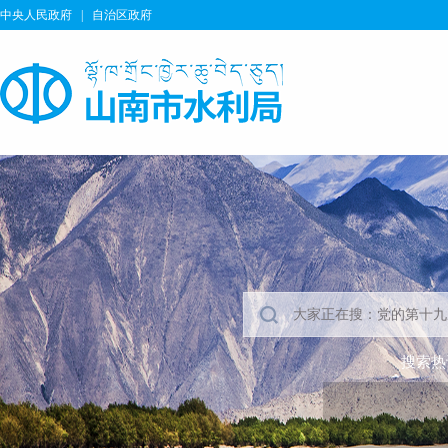
中央人民政府
|
自治区政府
搜索热