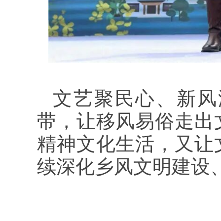
文艺聚民心、新风
带，让移风易俗走出
精神文化生活，又让
续深化乡风文明建设