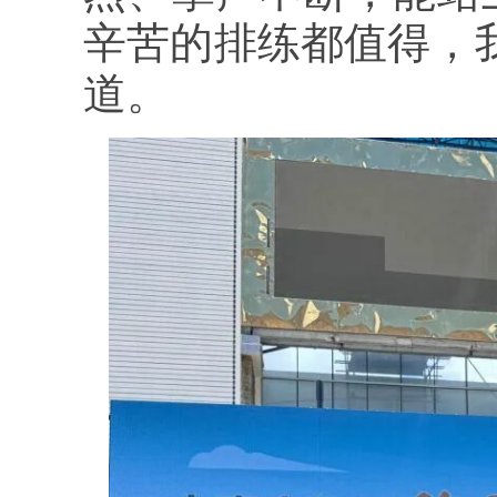
辛苦的排练都值得，
道。