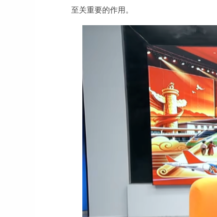
至关重要的作用。