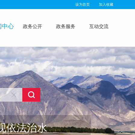
设为首页
加入收藏
闻中心
政务公开
政务服务
互动交流
现依法治水