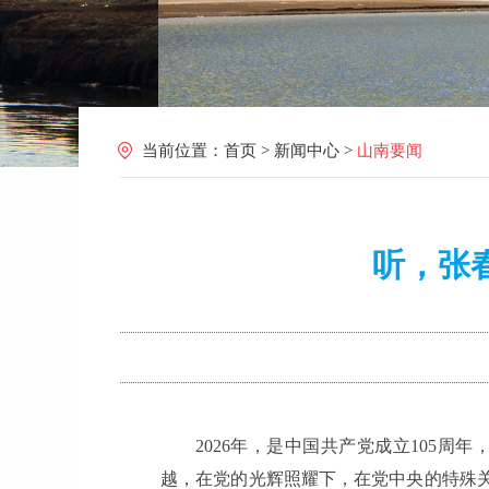
当前位置：
首页
>
新闻中心
>
山南要闻
听，张
2026年，是中国共产党成立105周
越，在党的光辉照耀下，在党中央的特殊关