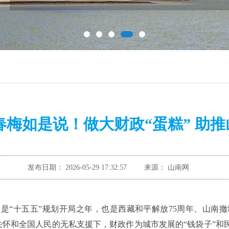
春梅如是说！做大财政“蛋糕” 助
发布日期：
2026-05-29 17:32:57
来源：
山南网
年，是“十五五”规划开局之年，也是西藏和平解放75周年、山南撤
怀和全国人民的无私支援下，财政作为城市发展的“钱袋子”和民