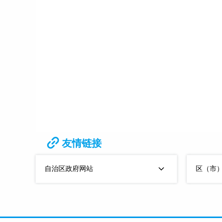
友情链接
自治区政府网站
区（市