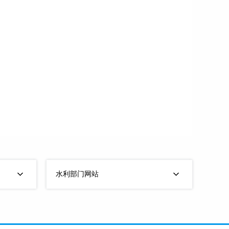
水利部门网站