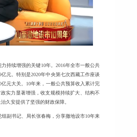
力持续增强的关键10年。2016年全市一般公共
5.29亿元。特别是2020年中央第七次西藏工作座谈
0亿元大关。10年来，一般公共预算收入累计完
，全市财政实力显著增强，收支规模持续扩大、结构不
长治久安提供了坚强的财政保障。
党组副书记、局长张春梅，分享撤地设市10年来