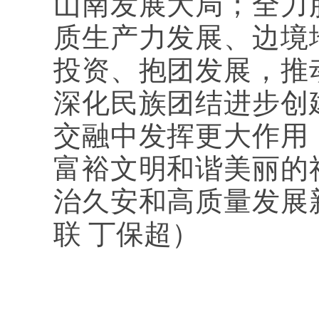
山南发展大局；全力
质生产力发展、边境
投资、抱团发展，推
深化民族团结进步创
交融中发挥更大作用
富裕文明和谐美丽的
治久安和高质量发展
联 丁保超）