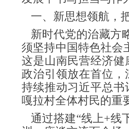
一、新思想领航，
新时代党的治藏方
须坚持中国特色社会
这是山南民营经济健
政治引领放在首位，
持续推动习近平总书
嘎拉村全体村民的重
通过搭建“线上+线