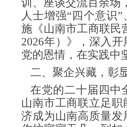
训、座谈交流百余场，
人士增强“四个意识”
施《山南市工商联民营
2026年）》，深入
党的恩情，在实践中
二、聚企兴藏，彰
在党的二十届四中
山南市工商联立足职
济成为山南高质量发