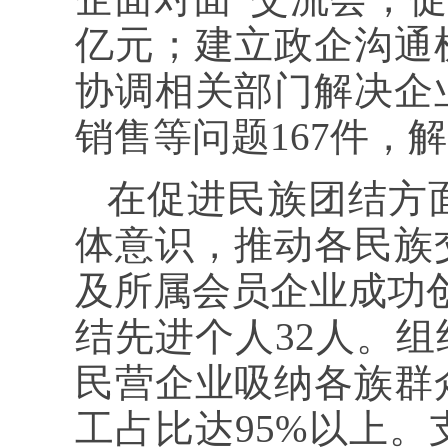
亿元；建立政企沟通
协调相关部门解决企
销售等问题167件，解
在促进民族团结方
体意识，推动各民族
及所属会员企业成功创
结先进个人32人。组
民营企业吸纳各族群
工占比达95%以上