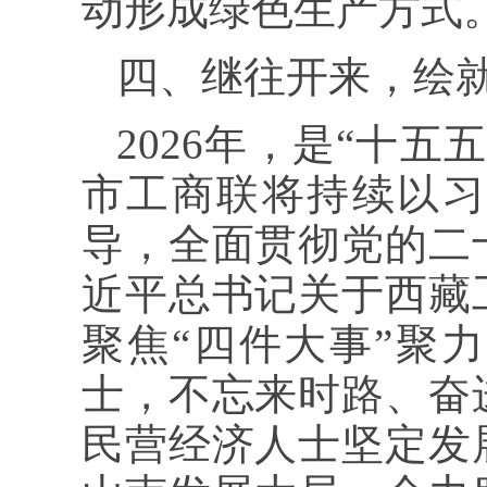
动形成绿色生产方式
四、继往开来，绘
2026年，是“十
市工商联将持续以习
导，全面贯彻党的二
近平总书记关于西藏
聚焦“四件大事”聚
士，不忘来时路、奋
民营经济人士坚定发