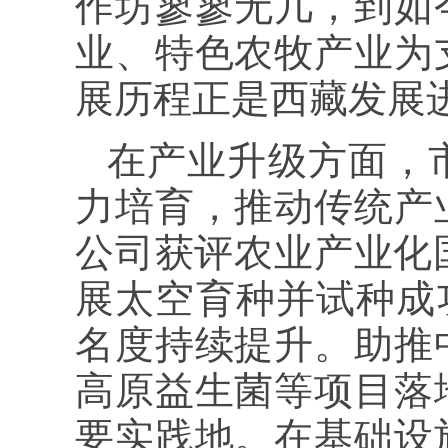
作坊寥寥无几，到如
业、特色农牧产业为
展历程正是西藏发展
在产业升级方面，
力培育，推动传统产
公司获评农业产业化
展太空育种并试种成功
名度持续提升。助推
高原益生菌等项目落
要实践地。在基础设