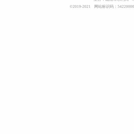
©2019-2021 网站标识码：542200