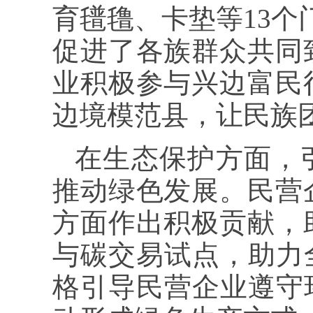
育氆氇、卡垫等13个
促进了各族群众共同
业积极参与兴边富民
边境模范县，让民族
在生态保护方面，
推动绿色发展。民营
方面作出积极贡献，
与碳交易试点，助力
格引导民营企业遵守