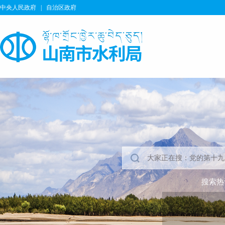
中央人民政府
|
自治区政府
搜索热