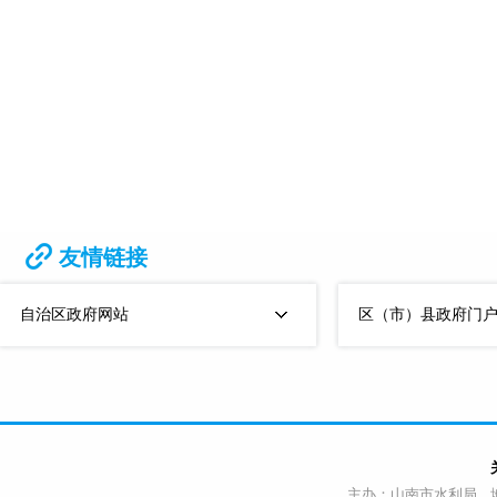
友情链接
自治区政府网站
区（市）县政府门
主办：山南市水利局 地址