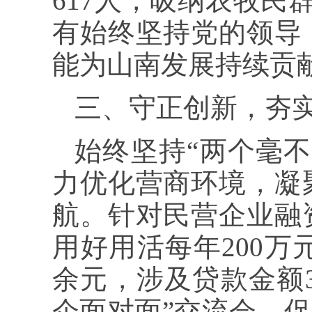
617人，吸纳农牧民
有始终坚持党的领导
能为山南发展持续贡
三、守正创新，夯
始终坚持“两个毫
力优化营商环境，凝
航。针对民营企业融
用好用活每年200万
余元，涉及贷款金额3
企面对面”交流会，促成