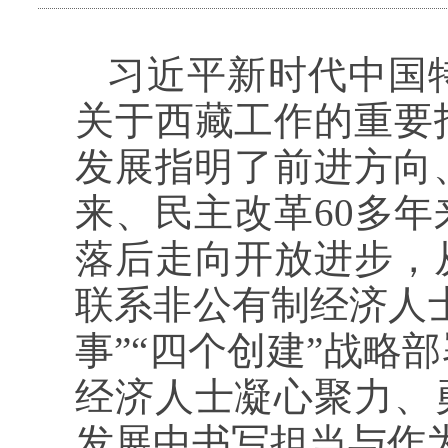
习近平新时代中国
关于西藏工作的重要
发展指明了前进方向
来、民主改革60多
落后走向开放进步，
联系非公有制经济人
事”“四个创建”战略
经济人士凝心聚力、
发展中书写担当与作