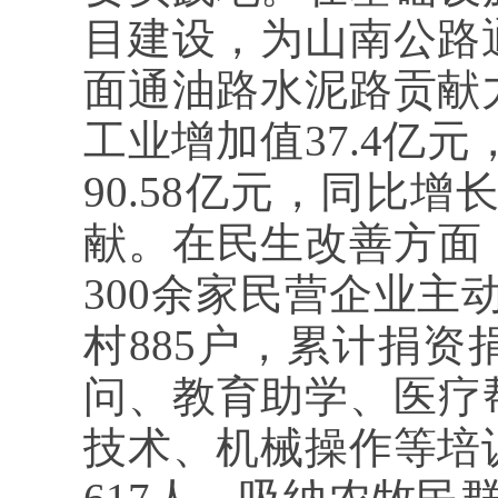
目建设，为山南公路通
面通油路水泥路贡献力
工业增加值37.4亿
90.58亿元，同比
献。在民生改善方面
300余家民营企业主
村885户，累计捐资
问、教育助学、医疗
技术、机械操作等培训