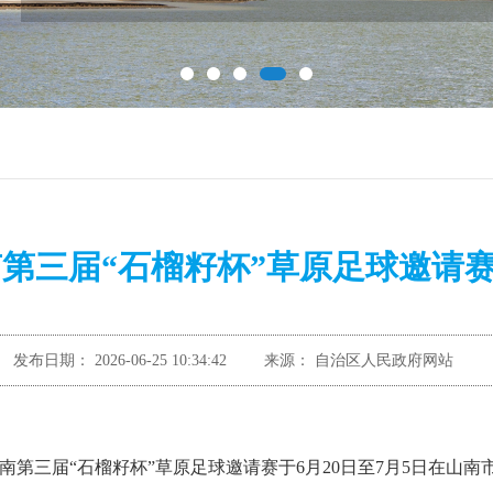
第三届“石榴籽杯”草原足球邀请
发布日期：
2026-06-25 10:34:42
来源：
自治区人民政府网站
山南第三届“石榴籽杯”草原足球邀请赛于6月20日至7月5日在山南