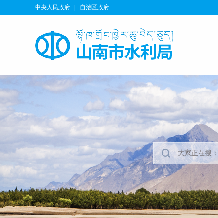
中央人民政府
|
自治区政府