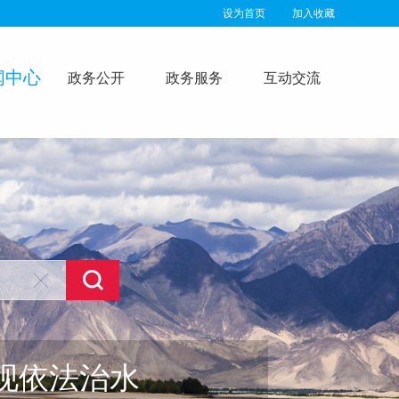
设为首页
加入收藏
闻中心
政务公开
政务服务
互动交流
现依法治水