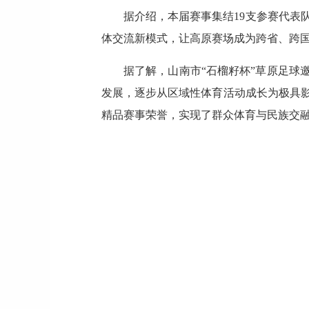
据介绍，本届赛事集结19支参赛代表
体交流新模式，让高原赛场成为跨省、跨
据了解，山南市“石榴籽杯”草原足球
发展，逐步从区域性体育活动成长为极具
精品赛事荣誉，实现了群众体育与民族交