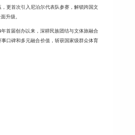
伍，更首次引入尼泊尔代表队参赛，解锁跨国文
全面升级。
24年首届创办以来，深耕民族团结与文体旅融合
赛事口碑和多元融合价值，斩获国家级群众体育