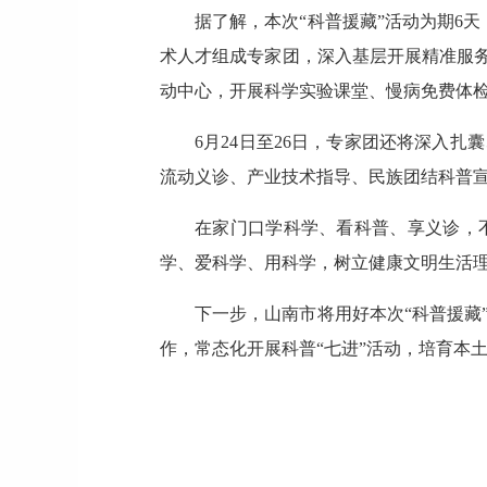
据了解，本次“科普援藏”活动为期6
术人才组成专家团，深入基层开展精准服务
动中心，开展科学实验课堂、慢病免费体
6月24日至26日，专家团还将深入
流动义诊、产业技术指导、民族团结科普
在家门口学科学、看科普、享义诊，
学、爱科学、用科学，树立健康文明生活
下一步，山南市将用好本次“科普援藏
作，常态化开展科普“七进”活动，培育本