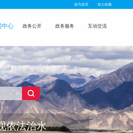
设为首页
加入收藏
闻中心
政务公开
政务服务
互动交流
建和谐社会