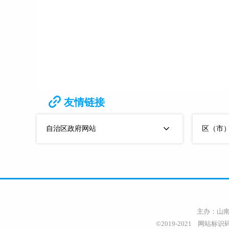
友情链接
自治区政府网站
区（市
主办：山南
©2019-2021 网站标识