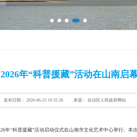
2026年“科普援藏”活动在山南启
发布日期：
2026-06-25 10:35:28
来源：
自治区人民政府网站
2026年“科普援藏”活动启动仪式在山南市文化艺术中心举行。