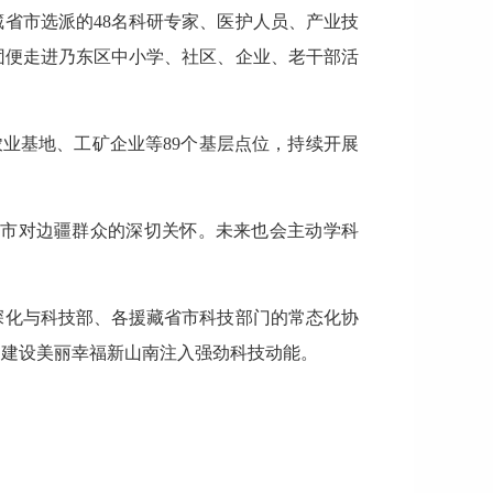
藏省市选派的48名科研专家、医护人员、产业技
团便走进乃东区中小学、社区、企业、老干部活
农业基地、工矿企业等89个基层点位，持续开展
省市对边疆群众的深切关怀。未来也会主动学科
深化与科技部、各援藏省市科技部门的常态化协
为建设美丽幸福新山南注入强劲科技动能。