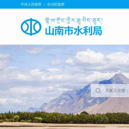
中央人民政府
|
自治区政府