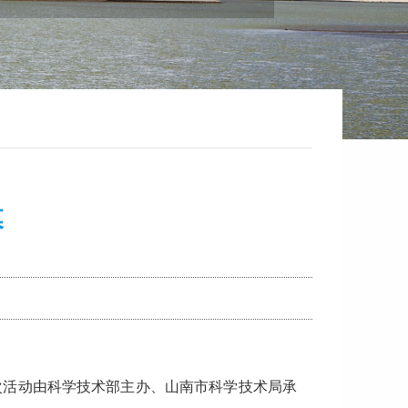
幕
本次活动由科学技术部主办、山南市科学技术局承