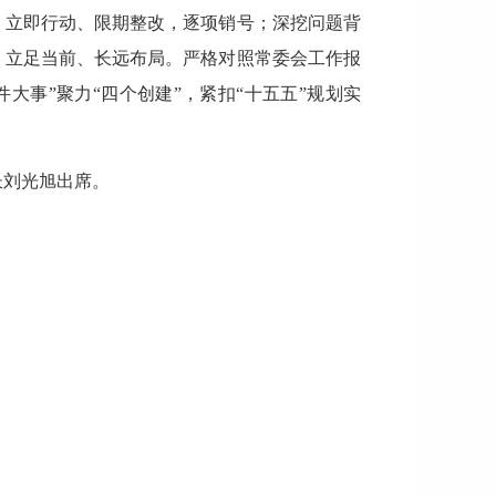
，立即行动、限期整改，逐项销号；深挖问题背
，立足当前、长远布局。严格对照常委会工作报
大事”聚力“四个创建”，紧扣“十五五”规划实
长刘光旭出席。