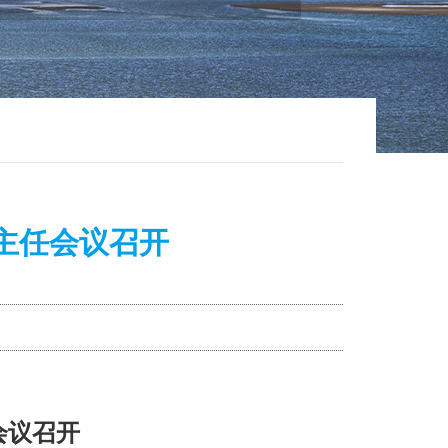
主任会议召开
会议召开