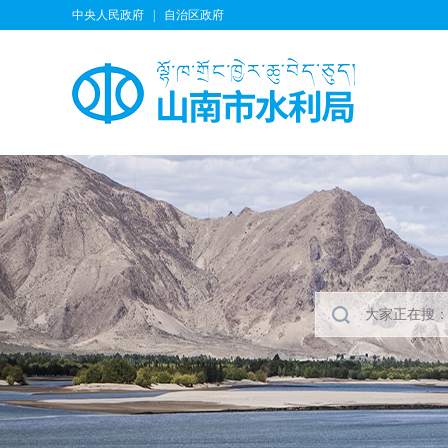
中央人民政府
|
自治区政府