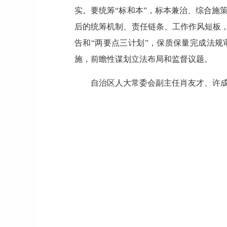
实。要统筹“标和本”，标本兼治、综合施
后的统筹机制、责任链条、工作作风短板，
告和“两要点三计划”，保质保量完成法规
施，前瞻性谋划立法布局和监督议题。
自治区人大常委会副主任肖友才、许