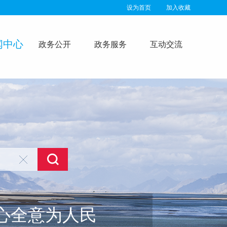
设为首页
加入收藏
闻中心
政务公开
政务服务
互动交流
心全意为人民