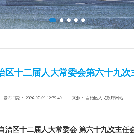
治区十二届人大常委会第六十九次
发布日期：
2026-07-09 12:39:40
来源：
自治区人民政府网站
自治区十二届人大常委会 第六十九次主任