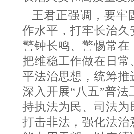
王君正强调，要牢
作水平，打牢长治久
警钟长鸣、警惕常在
把维稳工作做在日常
平法治思想，统筹推
深入开展“八五”普
持执法为民、司法为
打击非法，强化法治