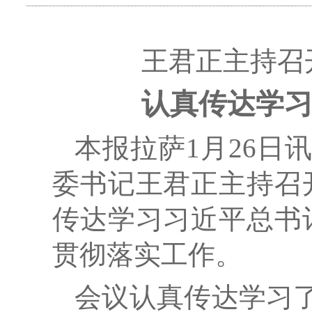
王君正主持召
认真传达学
本报拉萨1月26日
委书记王君正主持召
传达学习习近平总书
贯彻落实工作。
会议认真传达学习了