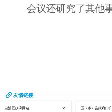
会议还研究了其他
友情链接
自治区政府网站
区（市）县政府门