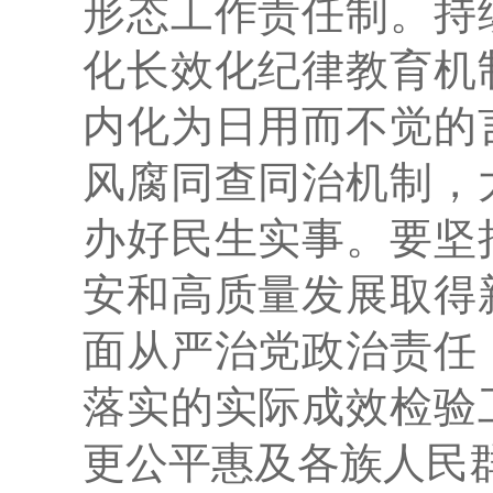
形态工作责任制。持
化长效化纪律教育机
内化为日用而不觉的
风腐同查同治机制，
办好民生实事。要坚
安和高质量发展取得
面从严治党政治责任
落实的实际成效检验
更公平惠及各族人民