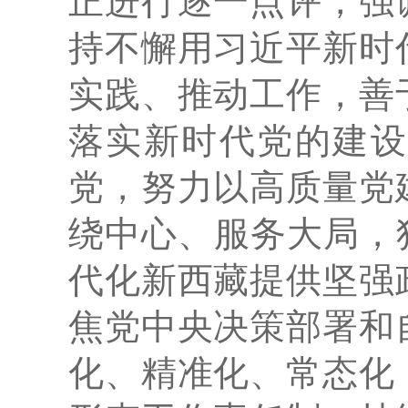
正进行逐一点评，强
持不懈用习近平新时
实践、推动工作，善
落实新时代党的建设
党，努力以高质量党
绕中心、服务大局，
代化新西藏提供坚强
焦党中央决策部署和
化、精准化、常态化