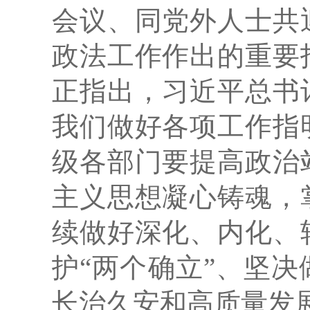
会议、同党外人士共
政法工作作出的重要
正指出，习近平总书
我们做好各项工作指
级各部门要提高政治
主义思想凝心铸魂，
续做好深化、内化、
护“两个确立”、坚决
长治久安和高质量发