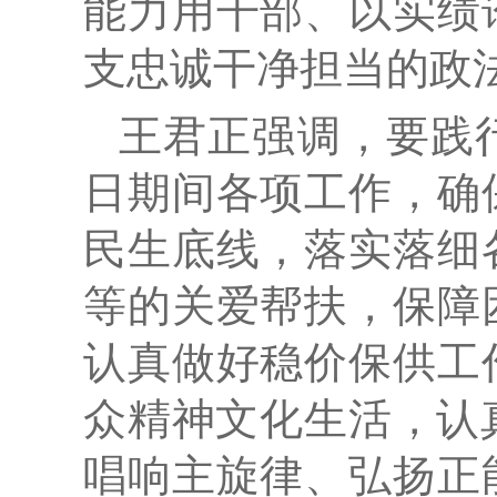
能力用干部、以实绩
支忠诚干净担当的政
王君正强调，要践
日期间各项工作，确
民生底线，落实落细
等的关爱帮扶，保障
认真做好稳价保供工
众精神文化生活，认真
唱响主旋律、弘扬正