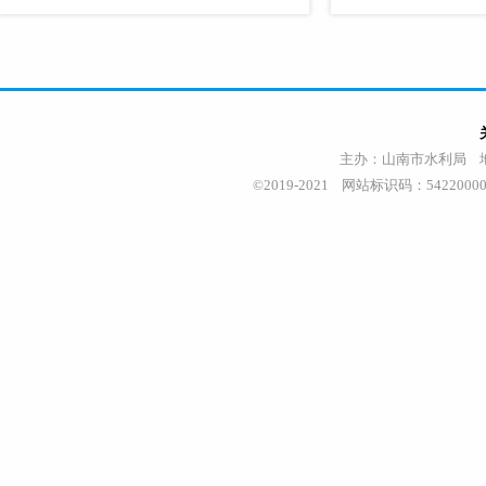
主办：山南市水利局 地址
©2019-2021 网站标识码：542200