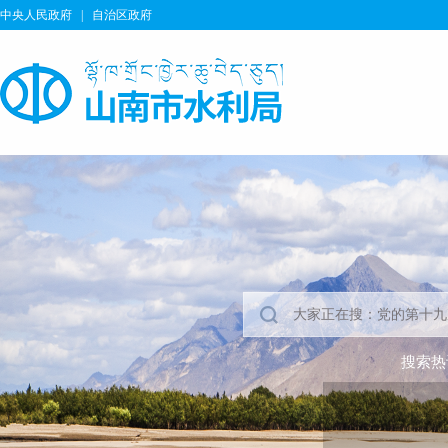
中央人民政府
|
自治区政府
搜索热