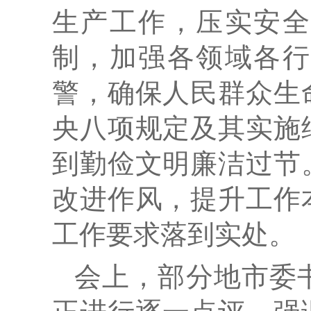
生产工作，压实安全
制，加强各领域各行
警，确保人民群众生
央八项规定及其实施
到勤俭文明廉洁过节
改进作风，提升工作
工作要求落到实处。
会上，部分地市委