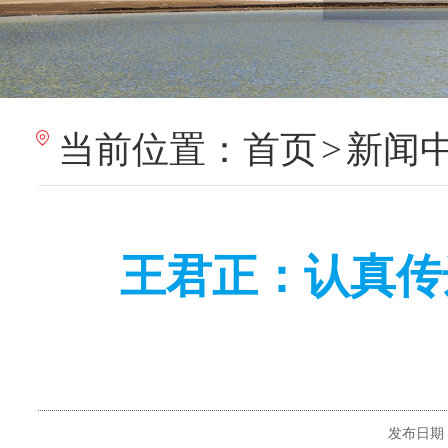
当前位置：
首页
>
新闻
王君正：认真传
发布日期