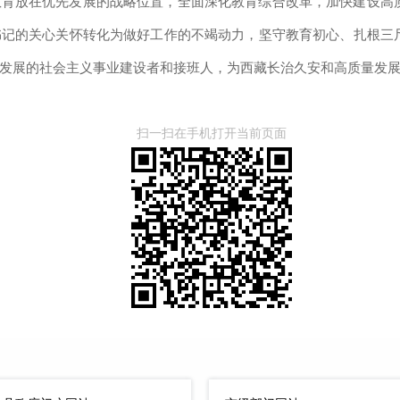
教育放在优先发展的战略位置，全面深化教育综合改革，加快建设高
书记的关心关怀转化为做好工作的不竭动力，坚守教育初心、扎根三
发展的社会主义事业建设者和接班人，为西藏长治久安和高质量发
扫一扫在手机打开当前页面