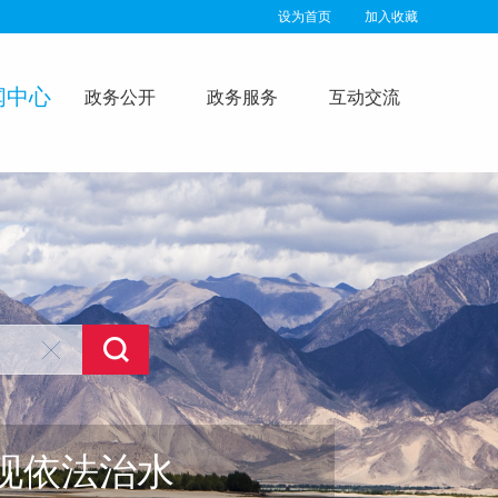
设为首页
加入收藏
闻中心
政务公开
政务服务
互动交流
现依法治水