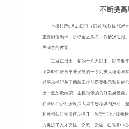
不断提高
本报拉萨9月23日讯（记者 张黎黎 
重要回信精神，听取全区教育工作情况汇报
民满意的教育。
王君正指出，党的十八大以来，以习近
了新时代教育事业发展的一系列重大理论和
近平总书记关于西藏工作的重要指示和新时
出一派欣欣向荣、生机勃勃的良好发展景象
在全区经济社会发展大局中思考谋划推动，
和教师队伍素质逐步提升，教育“三包”经费
力促进了人才交往、交流、交融，在服务中心