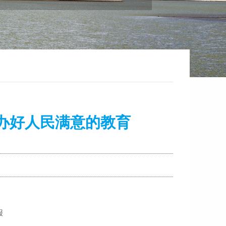
办好人民满意的教育
报