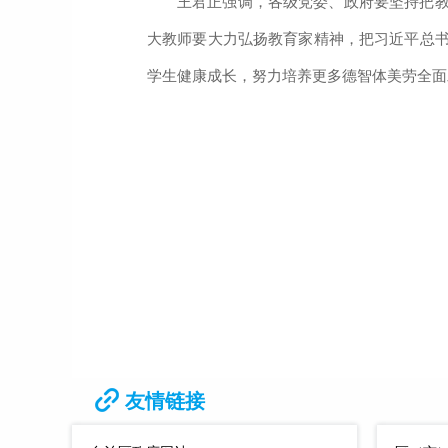
王君正强调，各级党委、政府要坚持把
大教师要大力弘扬教育家精神，把习近平总
学生健康成长，努力培养更多德智体美劳全面
友情链接