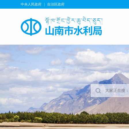
中央人民政府
|
自治区政府