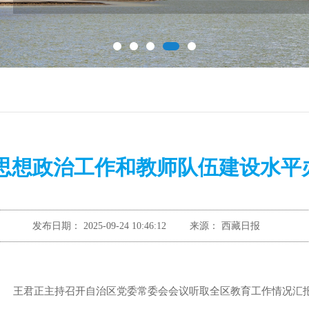
思想政治工作和教师队伍建设水平
发布日期：
2025-09-24 10:46:12
来源：
西藏日报
王君正主持召开自治区党委常委会会议听取全区教育工作情况汇