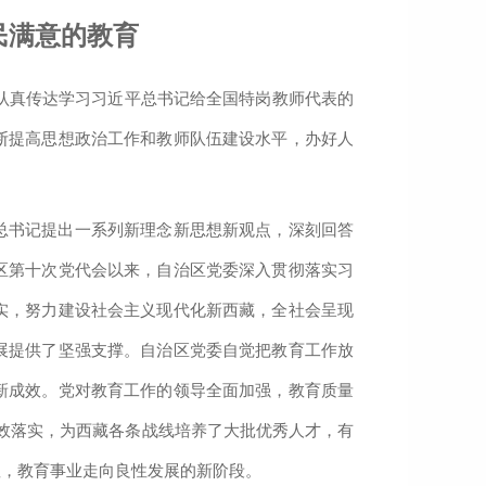
民满意的教育
，认真传达学习习近平总书记给全国特岗教师代表的
断提高思想政治工作和教师队伍建设水平，办好人
总书记提出一系列新理念新思想新观点，深刻回答
区第十次党代会以来，自治区党委深入贯彻落实习
实，努力建设社会主义现代化新西藏，全社会呈现
展提供了坚强支撑。自治区党委自觉把教育工作放
新成效。党对教育工作的领导全面加强，教育质量
有效落实，为西藏各条战线培养了大批优秀人才，有
显，教育事业走向良性发展的新阶段。