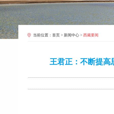
当前位置：
首页
>
新闻中心
>
西藏要闻
王君正：不断提高