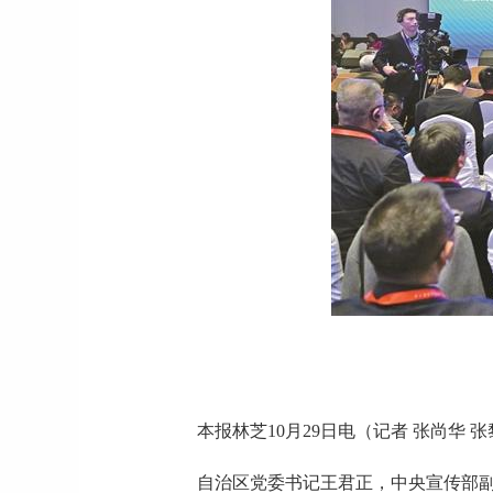
本报林芝10月29日电（记者 张尚华 
自治区党委书记王君正，中央宣传部