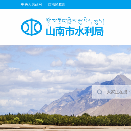
中央人民政府
|
自治区政府