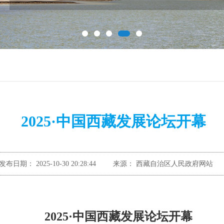
2025·中国西藏发展论坛开幕
发布日期：
2025-10-30 20:28:44
来源：
西藏自治区人民政府网站
2025·中国西藏发展论坛开幕