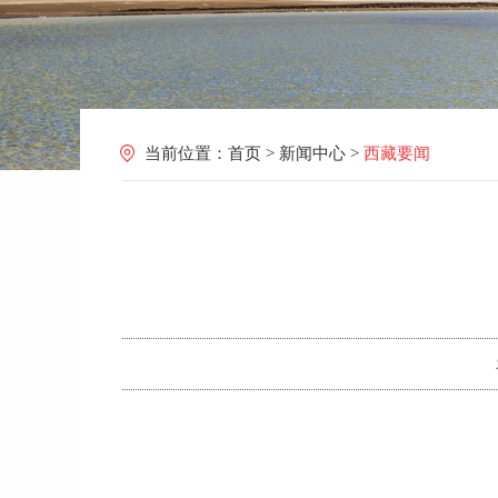
当前位置：
首页
>
新闻中心
>
西藏要闻