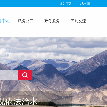
设为首页
加入收藏
闻中心
政务公开
政务服务
互动交流
建和谐社会