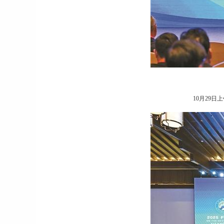
10月29