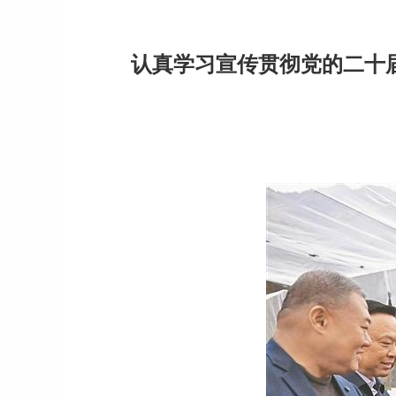
认真学习宣传贯彻党的二十届