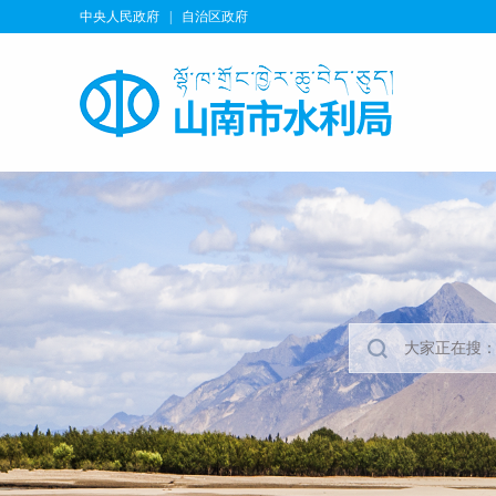
中央人民政府
|
自治区政府