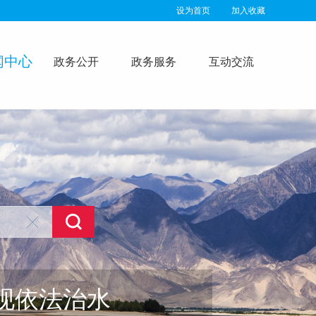
设为首页
加入收藏
闻中心
政务公开
政务服务
互动交流
建和谐社会