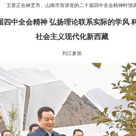
王君正在林芝市、山南市宣讲党的二十届四中全会精神时强
四中全会精神 弘扬理论联系实际的学风 科
社会主义现代化新西藏
刘江参加