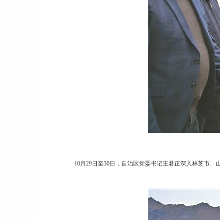
10月29日至30日，自治区党委书记王君正深入林芝