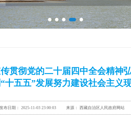
宣传贯彻党的二十届四中全会精神
“十五五”发展努力建设社会主义
发布日期：
2025-11-03 23:00:03
来源：
西藏自治区人民政府网站