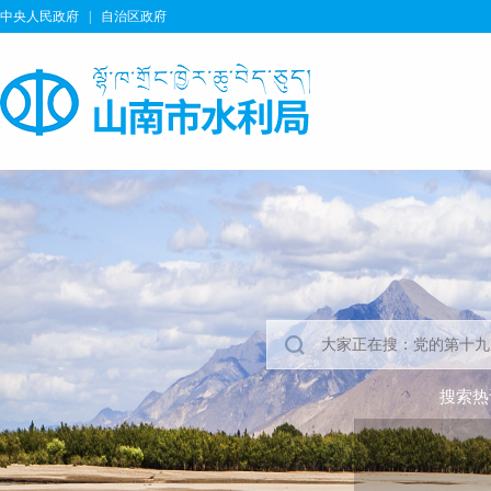
中央人民政府
|
自治区政府
搜索热