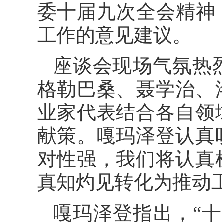
委十届九次全会精神，
工作的意见建议。
座谈会现场气氛热
格勒巴桑、聂学治、
业家代表结合各自领
献策。嘎玛泽登认真
对性强，我们将认真
真知灼见转化为推动
嘎玛泽登指出，“