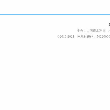
主办：山南市水利局 地址
©2019-2021 网站标识码：542200