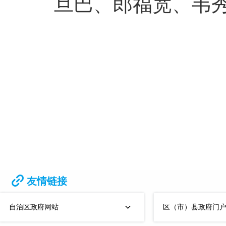
旦巴、郎福宽、韦
友情链接
自治区政府网站
区（市）县政府门