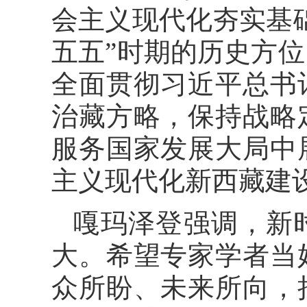
会主义现代化夯实基
五五”时期的历史方
全面贯彻习近平总书
治藏方略，保持战略
服务国家发展大局中
主义现代化新西藏建
嘎玛泽登强调，新
大。希望专家学者当
众所盼、未来所向，