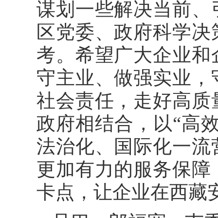
谋划一些解决当前、
区党委、政府科学决
考。希望广大企业和
守主业、做强实业，
社会责任，走好高质
政府相结合，以“高
法治化、国际化一流
更加有力的服务保障
卡点，让企业在西藏