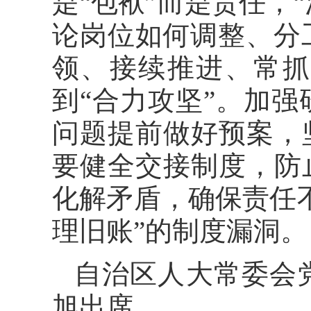
是“包袱”而是责任，“
论岗位如何调整、分
领、接续推进、常抓
到“合力攻坚”。加
问题提前做好预案，
要健全交接制度，防
化解矛盾，确保责任
理旧账”的制度漏洞。
自治区人大常委会
旭出席。