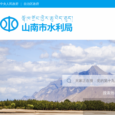
中央人民政府
|
自治区政府
搜索热