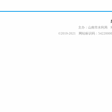
主办：山南市水利局 地址
©2019-2021 网站标识码：542200