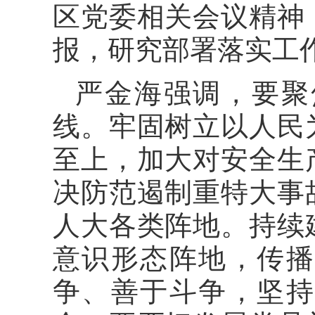
区党委相关会议精神
报，研究部署落实工
严金海强调，要聚
线。牢固树立以人民
至上，加大对安全生
决防范遏制重特大事
人大各类阵地。持续
意识形态阵地，传播
争、善于斗争，坚持