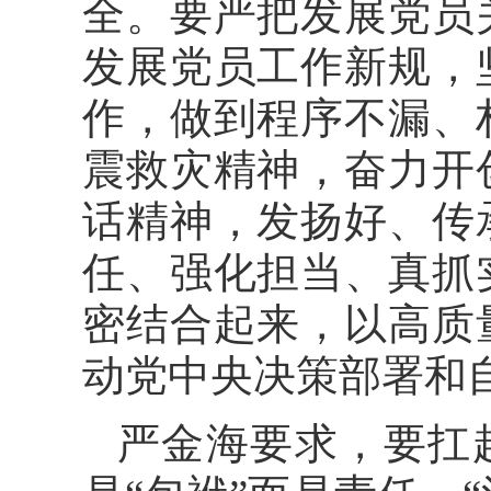
全。要严把发展党员
发展党员工作新规，
作，做到程序不漏、
震救灾精神，奋力开
话精神，发扬好、传
任、强化担当、真抓
密结合起来，以高质
动党中央决策部署和
严金海要求，要扛起