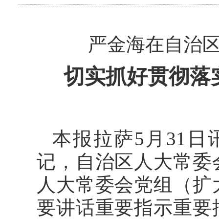
严金海在自治
切实抓好贯彻落
本报拉萨5月31
记，自治区人大常委
人大常委会党组（扩
要讲话重要指示重要