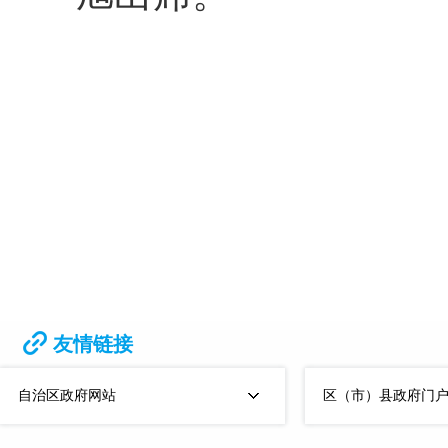
友情链接
自治区政府网站
区（市）县政府门