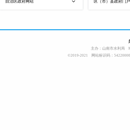
自治区政府网站
区（市）县政府门
主办：山南市水利局 地址
©2019-2021 网站标识码：542200