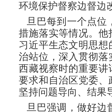
环境保护督察边督边
旦巴每到一个点位
措施落实等情况。他
习近平生态文明思想
治站位，深入贯彻落
西藏视察时的重要讲
要求和自治区党委、
坚持问题导向、结果
旦巴强调，做好边