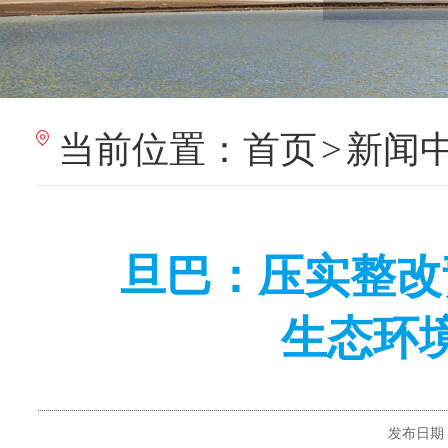
当前位置：
首页
>
新闻
旦巴：压实整改
生态环
发布日期