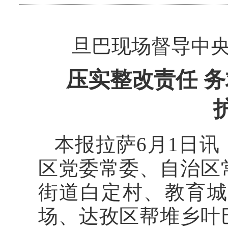
旦巴现场督导中
压实整改责任 
本报拉萨6月1日讯
区党委常委、自治区
街道白定村、教育城
场、达孜区帮堆乡叶