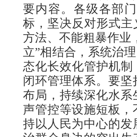
要内容。各级各部门
标，坚决反对形式主
方法、不能粗暴作业，
立”相结合，系统治
态化长效化管护机制
闭环管理体系。要坚
布局，持续深化水系
声管控等设施短板，
持以人民为中心的发