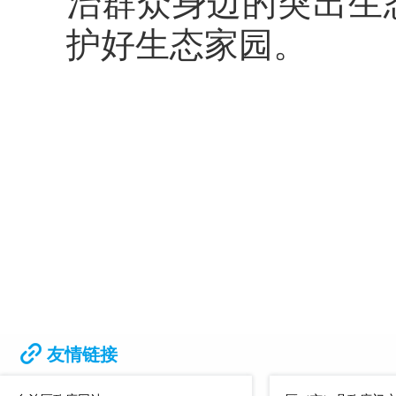
治群众身边的突出生
护好生态家园。
友情链接