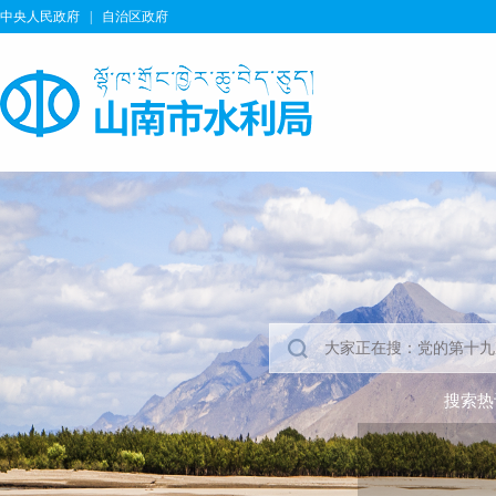
中央人民政府
|
自治区政府
搜索热