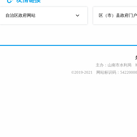
自治区政府网站
区（市）县政府门
主办：山南市水利局 地址
©2019-2021 网站标识码：542200