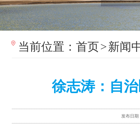
当前位置：
首页
>
新闻
徐志涛：自治
发布日期