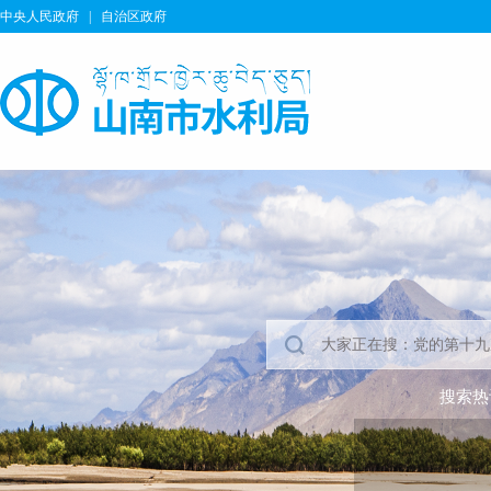
中央人民政府
|
自治区政府
搜索热