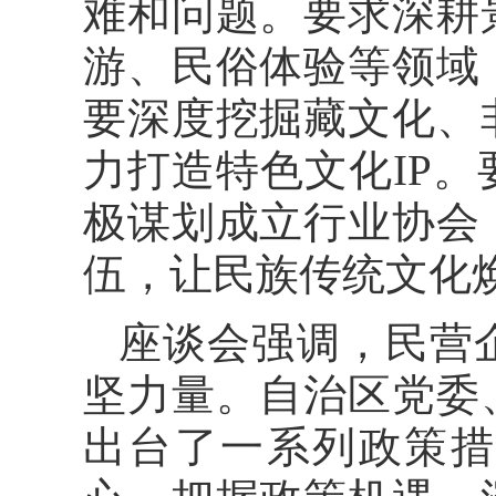
难和问题。要求深耕
游、民俗体验等领域
要深度挖掘藏文化、
力打造特色文化IP
极谋划成立行业协会
伍，让民族传统文化
座谈会强调，民营
坚力量。自治区党委
出台了一系列政策措