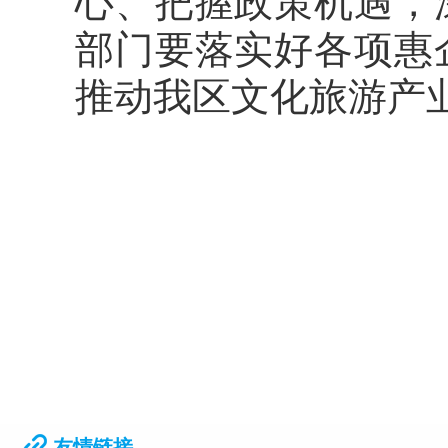
心、把握政策机遇，
部门要落实好各项惠
推动我区文化旅游产
友情链接