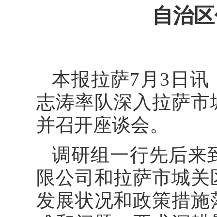
自治区
本报拉萨7月3日讯
志涛率队深入拉萨市
并召开座谈会。
调研组一行先后来
限公司和拉萨市城关
发展状况和政策措施