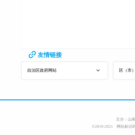
友情链接
自治区政府网站
区（市
主办：山南
©2019-2021 网站标识