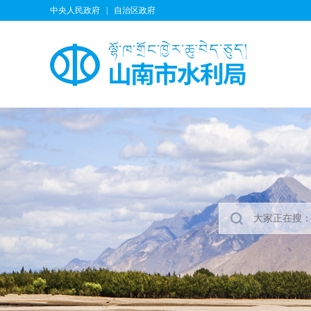
中央人民政府
|
自治区政府