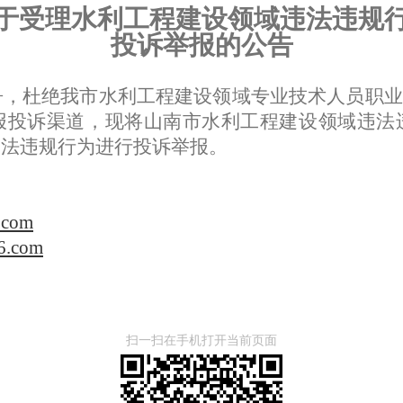
于受理水利工程建设领域违法违规
投诉举报的公告
，杜绝我市水利工程建设领域专业技术人员职业
报投诉渠道，现将山南市水利工程建设领域违法
违法违规行为进行投诉举报。
.com
6.com
扫一扫在手机打开当前页面