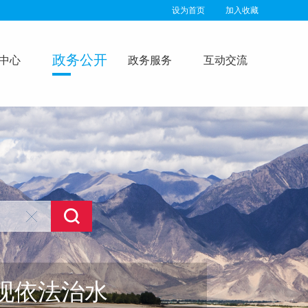
设为首页
加入收藏
政务公开
中心
政务服务
互动交流
现依法治水