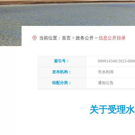
当前位置：
首页
>
政务公开
>
信息公开目录
索引号：
000014349/2023-000
发布机构：
市水利局
组配分类：
通知公告
关于受理水