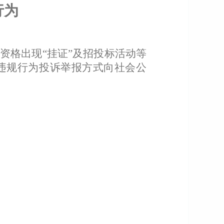
行为
资格出现“挂证”及招投标活动等
违规行为投诉举报方式向社会公